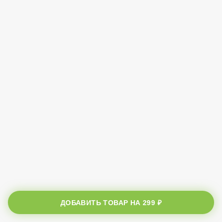
ДОБАВИТЬ ТОВАР НА
299 ₽