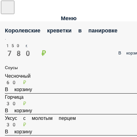
Меню
Королевские креветки в панировке
.
150 г.
780 ₽
В корзи
Соусы
Чесночный
60 ₽
В корзину
Горчица
30 ₽
В корзину
Уксус с молотым перцем
30 ₽