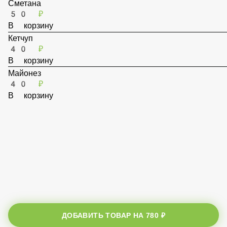
В корзину
Сметана
50 ₽
В корзину
Кетчуп
40 ₽
В корзину
Майонез
40 ₽
В корзину
ДОБАВИТЬ ТОВАР НА
780 ₽