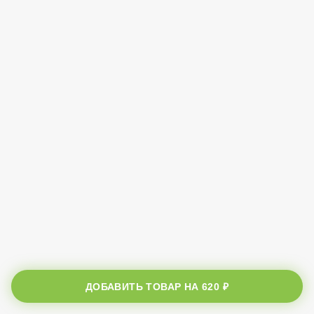
ДОБАВИТЬ ТОВАР НА
620 ₽