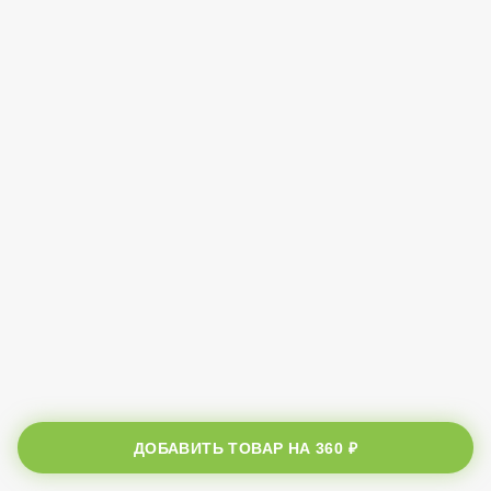
ДОБАВИТЬ ТОВАР НА
360 ₽